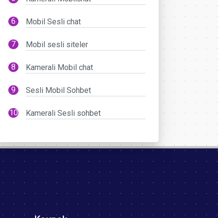
Mobil Sesli chat
Mobil sesli siteler
Kamerali Mobil chat
Sesli Mobil Sohbet
Kamerali Sesli sohbet