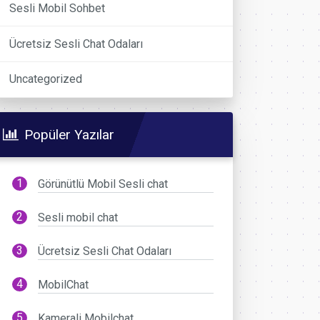
Sesli Mobil Sohbet
Ücretsiz Sesli Chat Odaları
Uncategorized
Popüler Yazılar
Görünütlü Mobil Sesli chat
Sesli mobil chat
Ücretsiz Sesli Chat Odaları
MobilChat
Kamerali Mobilchat