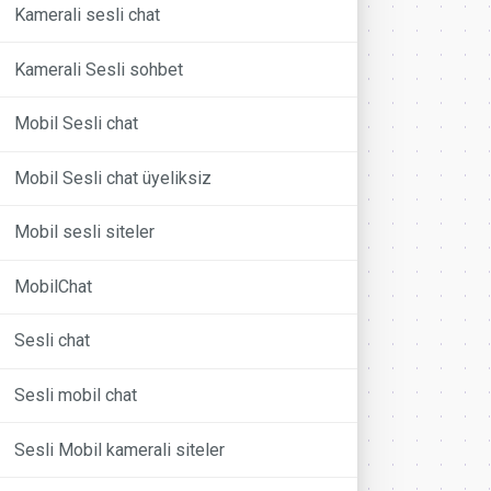
Kamerali sesli chat
Kamerali Sesli sohbet
Mobil Sesli chat
Mobil Sesli chat üyeliksiz
Mobil sesli siteler
MobilChat
Sesli chat
Sesli mobil chat
Sesli Mobil kamerali siteler