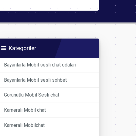
Kategoriler
Bayanlarla Mobil sesli chat odalari
Bayanlarla Mobil sesli sohbet
Görünütlü Mobil Sesli chat
Kamerali Mobil chat
Kamerali Mobilchat