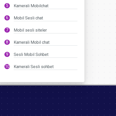
Kamerali Mobilchat
Mobil Sesli chat
Mobil sesli siteler
Kamerali Mobil chat
Sesli Mobil Sohbet
Kamerali Sesli sohbet