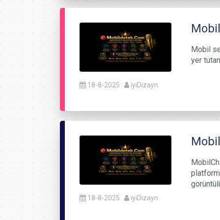
Mobil
Mobil se
yer tutan
18-8-2025
iyiDizayn
Mobi
MobilCha
platform
görüntül
18-8-2025
iyiDizayn