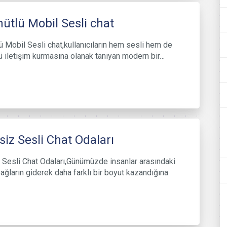
ütlü Mobil Sesli chat
ü Mobil Sesli chat,kullanıcıların hem sesli hem de
ü iletişim kurmasına olanak tanıyan modern bir…
siz Sesli Chat Odaları
 Sesli Chat Odaları,Günümüzde insanlar arasındaki
ağların giderek daha farklı bir boyut kazandığına