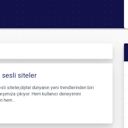
 sesli siteler
li siteler,dijital dünyanın yeni trendlerinden biri
arşımıza çıkıyor. Hem kullanıcı deneyimini
ren hem…