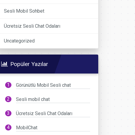
Sesli Mobil Sohbet
Ücretsiz Sesli Chat Odaları
Uncategorized
Popüler Yazılar
Görünütlü Mobil Sesli chat
Sesli mobil chat
Ücretsiz Sesli Chat Odaları
MobilChat