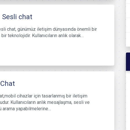
 Sesli chat
sli chat, günümüz iletişim dünyasında önemli bir
 bir teknolojidir. Kullanıcıların anlık olarak…
lChat
t,mobil cihazlar için tasarlanmış bir iletişim
udur. Kullanıcıların anlık mesajlaşma, sesli ve
ü arama yapabilmelerine…