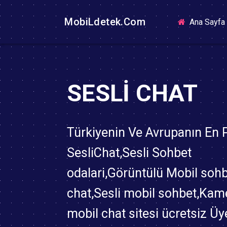
MobiLdetek.Com
Ana Sayfa
SESLI CHAT
Türkiyenin Ve Avrupanın En
SesliChat,Sesli Sohbet
odalari,Görüntülü Mobil soh
chat,Sesli mobil sohbet,Kame
mobil chat sitesi ücretsiz Üy