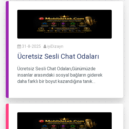
31-8-2025
iyiDizayn
Ücretsiz Sesli Chat Odaları
Ücretsiz Sesli Chat Odaları,Günümüzde
insanlar arasındaki sosyal bağların giderek
daha farklı bir boyut kazandığına tanık…