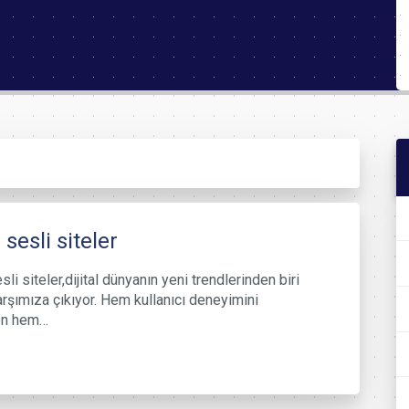
 sesli siteler
li siteler,dijital dünyanın yeni trendlerinden biri
arşımıza çıkıyor. Hem kullanıcı deneyimini
ren hem…