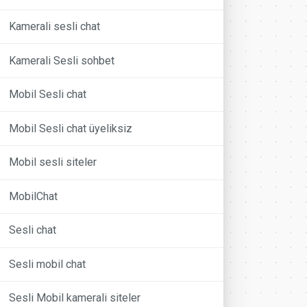
Kamerali sesli chat
Kamerali Sesli sohbet
Mobil Sesli chat
Mobil Sesli chat üyeliksiz
Mobil sesli siteler
MobilChat
Sesli chat
Sesli mobil chat
Sesli Mobil kamerali siteler