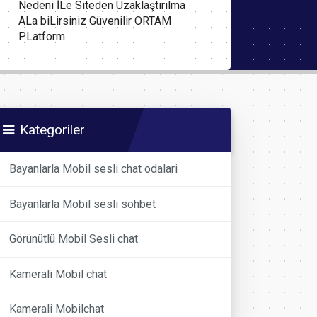
Nedeni İLe Siteden Uzaklaştırılma
ALa biLirsiniz Güvenilir ORTAM
PLatform
Kategoriler
Bayanlarla Mobil sesli chat odalari
Bayanlarla Mobil sesli sohbet
Görünütlü Mobil Sesli chat
Kamerali Mobil chat
Kamerali Mobilchat