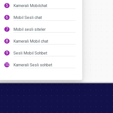
Kamerali Mobilchat
Mobil Sesli chat
Mobil sesli siteler
Kamerali Mobil chat
Sesli Mobil Sohbet
Kamerali Sesli sohbet