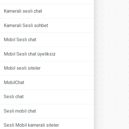
Kamerali sesli chat
Kamerali Sesli sohbet
Mobil Sesli chat
Mobil Sesli chat üyeliksiz
Mobil sesli siteler
MobilChat
Sesli chat
Sesli mobil chat
Sesli Mobil kamerali siteler