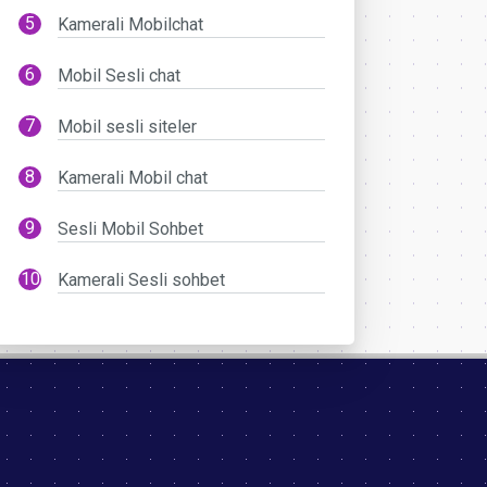
Kamerali Mobilchat
Mobil Sesli chat
Mobil sesli siteler
Kamerali Mobil chat
Sesli Mobil Sohbet
Kamerali Sesli sohbet