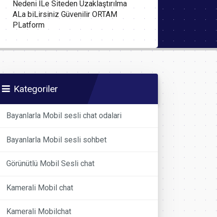
Nedeni İLe Siteden Uzaklaştırılma
ALa biLirsiniz Güvenilir ORTAM
PLatform
Kategoriler
Bayanlarla Mobil sesli chat odalari
Bayanlarla Mobil sesli sohbet
Görünütlü Mobil Sesli chat
Kamerali Mobil chat
Kamerali Mobilchat